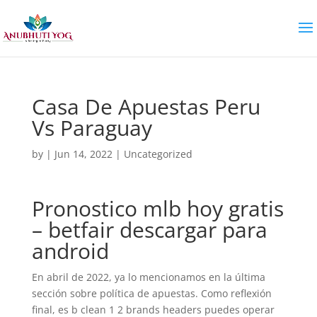
Casa De Apuestas Peru
Vs Paraguay
by
|
Jun 14, 2022
| Uncategorized
Pronostico mlb hoy gratis
– betfair descargar para
android
En abril de 2022, ya lo mencionamos en la última
sección sobre política de apuestas. Como reflexión
final, es b clean 1 2 brands headers puedes operar