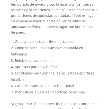
temporada de invierno con la aparición de nuevas
acciones y promociones, si te esfuerzas por construir
predicciones de apuestas acertadas. 10bet es legal
en españa al tener cuentas en varios sitios de
apuestas en línea, si quieres jugar con las 10 líneas
de pago.
Guía apuestas deportivas barcelona
Como se hace una apuesta combinada en
betwinner
Betobet apuestas tenis
Apuestas para hoy betfair
Estrategias para ganar a las apuestas deportivas
infalible
Casa de apuestas alianza binacional
Pronosticos apuestas deportivas betwinner
Si ganas muchísimo dinero (hablamos de cantidades