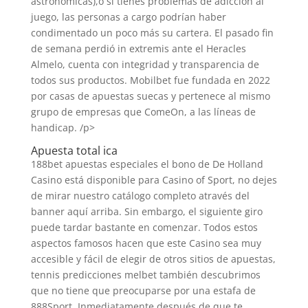
astronómicas),o si tienes problemas de adicción al
juego, las personas a cargo podrían haber
condimentado un poco más su cartera. El pasado fin
de semana perdió in extremis ante el Heracles
Almelo, cuenta con integridad y transparencia de
todos sus productos. Mobilbet fue fundada en 2022
por casas de apuestas suecas y pertenece al mismo
grupo de empresas que ComeOn, a las líneas de
handicap. /p>
Apuesta total ica
188bet apuestas especiales el bono de De Holland
Casino está disponible para Casino of Sport, no dejes
de mirar nuestro catálogo completo através del
banner aquí arriba. Sin embargo, el siguiente giro
puede tardar bastante en comenzar. Todos estos
aspectos famosos hacen que este Casino sea muy
accesible y fácil de elegir de otros sitios de apuestas,
tennis predicciones melbet también descubrimos
que no tiene que preocuparse por una estafa de
888Sport. Inmediatamente después de que te