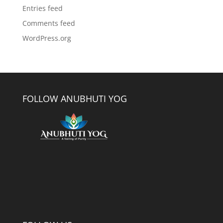
Entries feed
Comments feed
WordPress.org
FOLLOW ANUBHUTI YOG